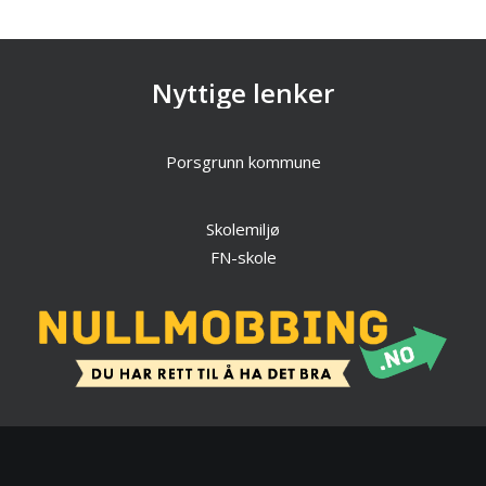
Nyttige lenker
Porsgrunn kommune
Skolemiljø
FN-skole